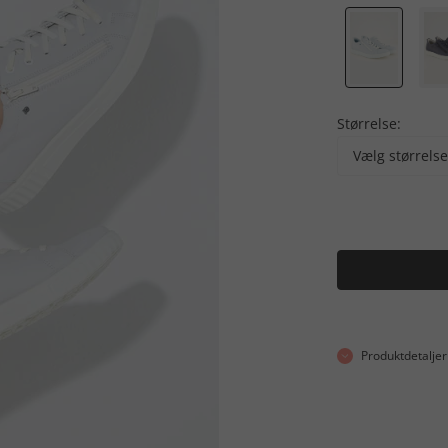
Størrelse:
Vælg størrelse
Produktdetaljer