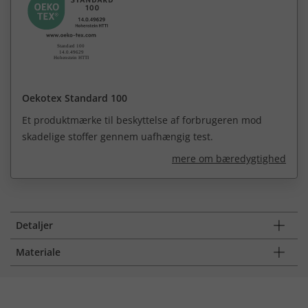
Oekotex Standard 100
Et produktmærke til beskyttelse af forbrugeren mod
skadelige stoffer gennem uafhængig test.
mere om bæredygtighed
Detaljer
Materiale