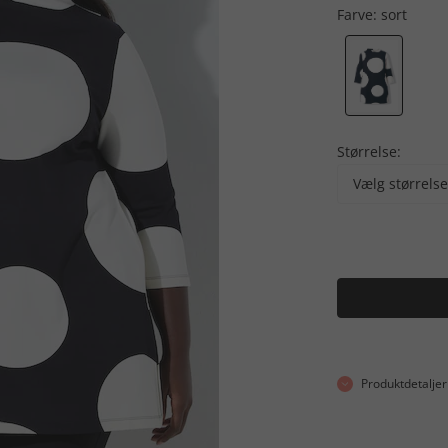
Farve:
sort
Størrelse:
Vælg størrelse
Produktdetaljer