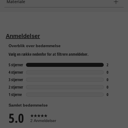
Materiale