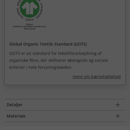
Global Organic Textile Standard (GOTS)
GOTS er en standard for tekstilforarbejdning af
organiske fibre, der definerer økologiske og sociale
kriterier i hele forsyningskæden.
mere om bæredygtighed
Detaljer
Materiale