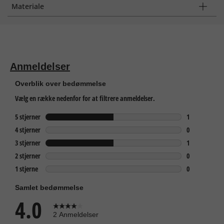
Materiale