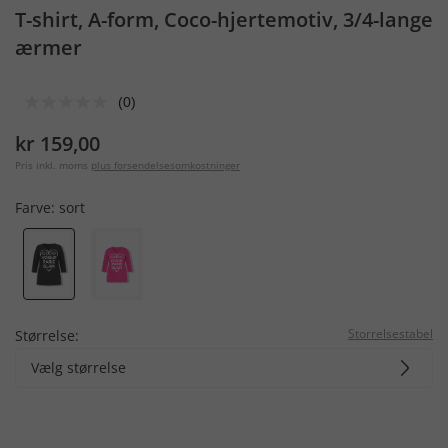
T-shirt, A-form, Coco-hjertemotiv, 3/4-lange
ærmer
(0)
kr 159,00
Pris inkl. moms
plus forsendelsesomkostninger
Farve:
sort
Storrelsestabel
Størrelse:
Vælg størrelse