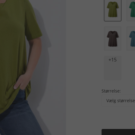
+15
Størrelse:
Vælg størrelse