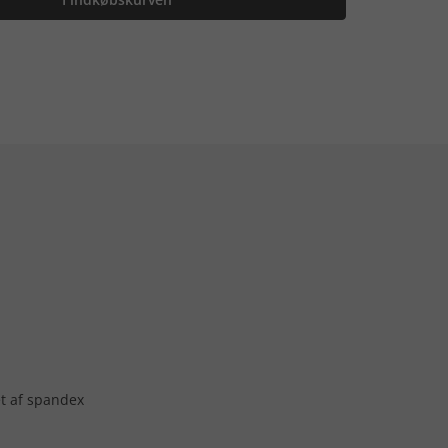
et af spandex