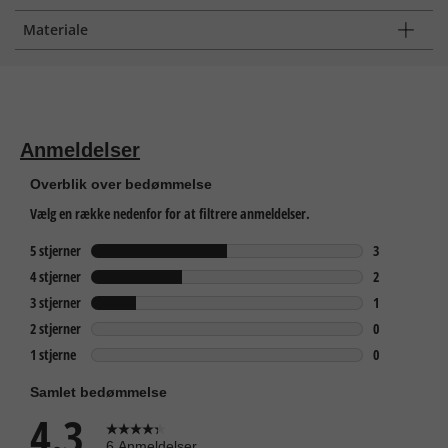
Materiale