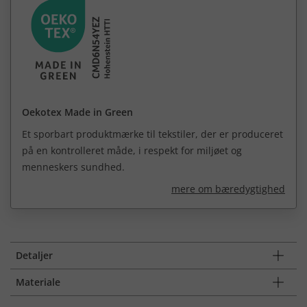
Oekotex Made in Green
Et sporbart produktmærke til tekstiler, der er produceret
på en kontrolleret måde, i respekt for miljøet og
menneskers sundhed.
mere om bæredygtighed
Detaljer
Materiale