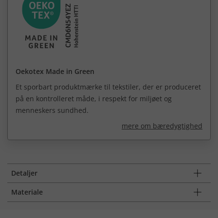
Oekotex Made in Green
Et sporbart produktmærke til tekstiler, der er produceret
på en kontrolleret måde, i respekt for miljøet og
menneskers sundhed.
mere om bæredygtighed
Detaljer
Materiale