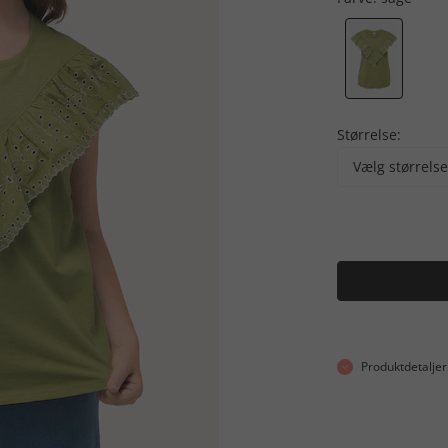
Størrelse:
Vælg størrelse
Produktdetaljer