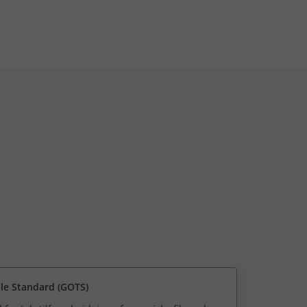
ile Standard (GOTS)