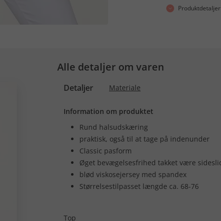
Produktdetaljer
Alle detaljer om varen
Detaljer
Materiale
Information om produktet
Rund halsudskæring
praktisk, også til at tage på indenunder
Classic pasform
Øget bevægelsesfrihed takket være sidesli
blød viskosejersey med spandex
Størrelsestilpasset længde ca. 68-76
Top