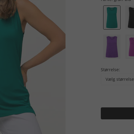
Størrelse:
Vælg størrelse