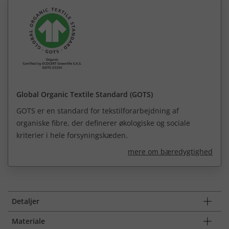
Global Organic Textile Standard (GOTS)
GOTS er en standard for tekstilforarbejdning af
organiske fibre, der definerer økologiske og sociale
kriterier i hele forsyningskæden.
mere om bæredygtighed
Detaljer
Materiale