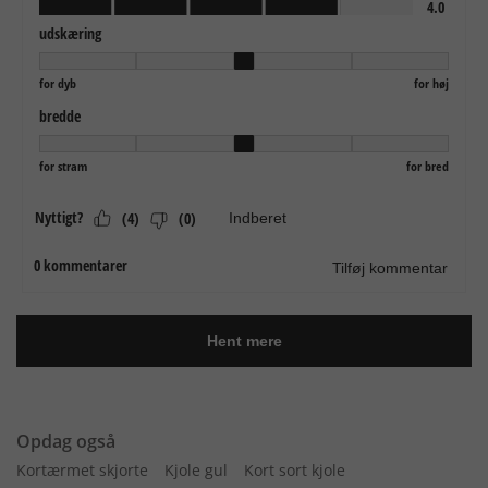
Opdag også
Kortærmet skjorte
Kjole gul
Kort sort kjole