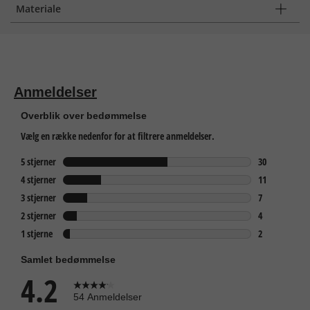
Materiale