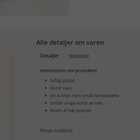
Alle detaljer om varen
Detaljer
Materiale
Information om produktet
luftig plissé
Rund hals
let A-linje med smalt bindebælte
brede vinge-korte ærmer
finish af høj kvalitet
Plissé-midikjole