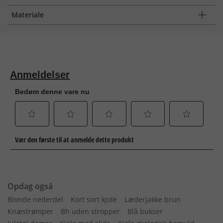
Materiale
Opdag også
Blonde nederdel
Kort sort kjole
Læderjakke brun
Knæstrømper
Bh uden stropper
Blå bukser