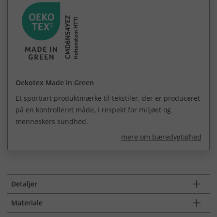
Oekotex Made in Green
Et sporbart produktmærke til tekstiler, der er produceret
på en kontrolleret måde, i respekt for miljøet og
menneskers sundhed.
mere om bæredygtighed
Detaljer
Materiale