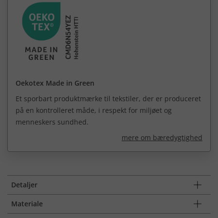
Oekotex Made in Green
Et sporbart produktmærke til tekstiler, der er produceret
på en kontrolleret måde, i respekt for miljøet og
menneskers sundhed.
mere om bæredygtighed
Detaljer
Materiale